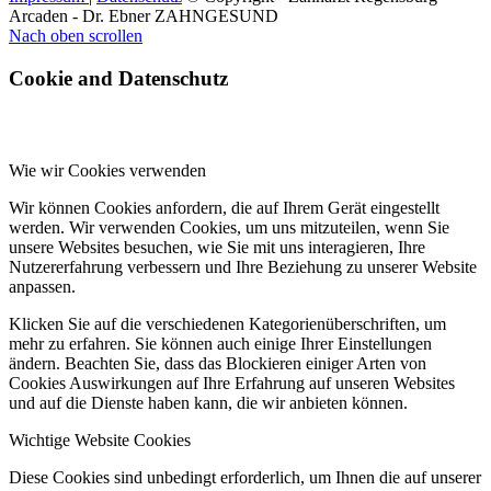
Arcaden - Dr. Ebner ZAHNGESUND
Nach oben scrollen
Cookie and Datenschutz
Wie wir Cookies verwenden
Wir können Cookies anfordern, die auf Ihrem Gerät eingestellt
werden. Wir verwenden Cookies, um uns mitzuteilen, wenn Sie
unsere Websites besuchen, wie Sie mit uns interagieren, Ihre
Nutzererfahrung verbessern und Ihre Beziehung zu unserer Website
anpassen.
Klicken Sie auf die verschiedenen Kategorienüberschriften, um
mehr zu erfahren. Sie können auch einige Ihrer Einstellungen
ändern. Beachten Sie, dass das Blockieren einiger Arten von
Cookies Auswirkungen auf Ihre Erfahrung auf unseren Websites
und auf die Dienste haben kann, die wir anbieten können.
Wichtige Website Cookies
Diese Cookies sind unbedingt erforderlich, um Ihnen die auf unserer