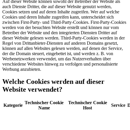
Auf dieser Website können sowohl der Betreiber der Website als
auch Dienste Dritter, die auf dieser Website genutzt werden,
Cookies setzen und auf deren Inhalte zugreifen. Wer auf welche
Cookies und deren Inhalte zugreifen kann, unterscheidet sich
zwischen First-Party- und Third-Party-Cookies. First-Party-Cookies
werden von der besuchten Website erstellt und können nur vom
Betreiber der Website und den integrierten Diensten Dritter auf
dieser Website gelesen werden. Third-Party-Cookies werden in der
Regel von Drittanbieter-Diensten auf anderen Domains gesetzt,
können auf allen Websites gelesen werden, auf denen der Service,
der die Domain steuert, eingebettet ist, und werden z. B. von
Werbenetzwerken verwendet, um das Nutzerverhalten über
verschiedene Websites hinweg zu verfolgen und personalisierte
Werbung anzubieten.
Welche Cookies werden auf dieser
Website verwendet?
Technischer Cookie
Technischer Cookie
Kategorie
Service
D
Name
Host