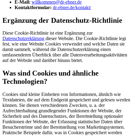
E-Mail:
willkommen@dr-ebner.de
Kontaktformular:
dr-ebner.de/kontakt/
Ergänzung der Datenschutz-Richtlinie
Diese Cookie-Richtlinie ist eine Ergänzung zur
Datenschutzerklärung
dieser Website. Die Cookie-Richtlinie legt
fest, wie eine Website Cookies verwendet und welche Daten sie
damit sammelt, während die Datenschutzerklärung einen
umfassenderen Überblick über alle Datenverarbeitungsaktivitäten
auf der Website und darüber hinaus bietet.
Was sind Cookies und ähnliche
Technologien?
Cookies sind kleine Einheiten von Informationen, ähnlich wie
Textdateien, die auf dem Endgerät gespeichert und gelesen werden
können. Sie dienen verschiedenen Zwecken, u. a. der
Aufrechterhaltung grundlegender Funktionen der Website, der
Sicherheit und des Datenschutzes, der Bereitstellung optionaler
Funktionen der Website, der Erfassung statistischer Daten über
Besucherströme und der Bereitstellung von Marketingsystemen.
Praktische Beispiele dafür, was in Cookies gespeichert werden