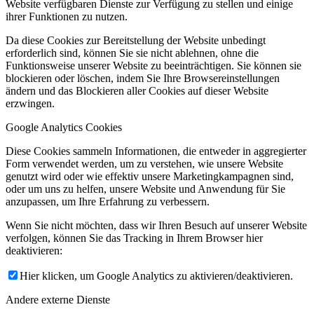
Website verfügbaren Dienste zur Verfügung zu stellen und einige
ihrer Funktionen zu nutzen.
Da diese Cookies zur Bereitstellung der Website unbedingt
erforderlich sind, können Sie sie nicht ablehnen, ohne die
Funktionsweise unserer Website zu beeinträchtigen. Sie können sie
blockieren oder löschen, indem Sie Ihre Browsereinstellungen
ändern und das Blockieren aller Cookies auf dieser Website
erzwingen.
Google Analytics Cookies
Diese Cookies sammeln Informationen, die entweder in aggregierter
Form verwendet werden, um zu verstehen, wie unsere Website
genutzt wird oder wie effektiv unsere Marketingkampagnen sind,
oder um uns zu helfen, unsere Website und Anwendung für Sie
anzupassen, um Ihre Erfahrung zu verbessern.
Wenn Sie nicht möchten, dass wir Ihren Besuch auf unserer Website
verfolgen, können Sie das Tracking in Ihrem Browser hier
deaktivieren:
Hier klicken, um Google Analytics zu aktivieren/deaktivieren.
Andere externe Dienste