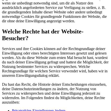
wenn sie unbedingt notwendig sind, um dir als Nutzer den
ausdrücklich angeforderten Service zur Verfügung zu stellen, z. B.
die grundlegenden Inhalte dieser Website oder andere unbedingt
notwendige Cookies für grundlegende Funktionen der Website, die
dir ohne deine Einwilligung angezeigt werden.
Welche Rechte hat der Website-
Besucher?
Services und ihre Cookies können auf der Rechtsgrundlage deiner
Einwilligung oder eines berechtigten Interesses gesetzt und gelesen
werden. Als du diese Website zum ersten Mal besucht hast, wurdest
du nach deiner Einwilligung gefragt und hattest die Möglichkeit, der
Nutzung bestimmter Services zu widersprechen. Welche
Rechtsgrundlage für welchen Service verwendet wird, haben wir in
unserem Einwilligungsdialog erklärt.
Du hast das Recht, die Historie deiner Entscheidungen einzusehen,
deine Datenschutzeinstellungen zu ändern, der Nutzung von
Services zu widersprechen und deine Einwilligung jederzeit zu
widerrufen. Im Folgenden findest du Möglichkeiten, deine Rechte
auszuüben:
Privatsphäre-Einstellungen ändern