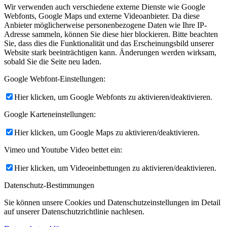
Wir verwenden auch verschiedene externe Dienste wie Google
Webfonts, Google Maps und externe Videoanbieter. Da diese
Anbieter möglicherweise personenbezogene Daten wie Ihre IP-
Adresse sammeln, können Sie diese hier blockieren. Bitte beachten
Sie, dass dies die Funktionalität und das Erscheinungsbild unserer
Website stark beeinträchtigen kann. Änderungen werden wirksam,
sobald Sie die Seite neu laden.
Google Webfont-Einstellungen:
Hier klicken, um Google Webfonts zu aktivieren/deaktivieren.
Google Karteneinstellungen:
Hier klicken, um Google Maps zu aktivieren/deaktivieren.
Vimeo und Youtube Video bettet ein:
Hier klicken, um Videoeinbettungen zu aktivieren/deaktivieren.
Datenschutz-Bestimmungen
Sie können unsere Cookies und Datenschutzeinstellungen im Detail
auf unserer Datenschutzrichtlinie nachlesen.