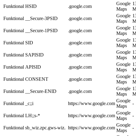
Google
1
Funktional
HSID
.google.com
Maps
M
Google
1
Funktional
__Secure-3PSID
.google.com
Maps
M
Google
1
Funktional
__Secure-1PSID
.google.com
Maps
M
Google
1
Funktional
SID
.google.com
Maps
M
Google
1
Funktional
SAPISID
.google.com
Maps
M
Google
1
Funktional
APISID
.google.com
Maps
M
Google
1
Funktional
CONSENT
.google.com
Maps
M
Google
1
Funktional
__Secure-ENID
.google.com
Maps
M
Google
Funktional
_c;;i
https://www.google.com
-
Maps
Google
Funktional
LH;;s-*
https://www.google.com
-
Maps
Google
Funktional
sb_wiz.zpc.gws-wiz.
https://www.google.com
-
Maps