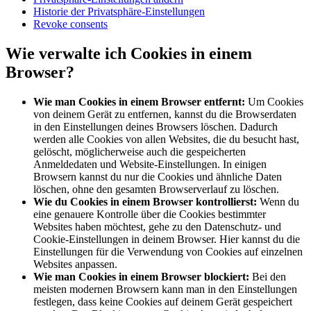
Historie der Privatsphäre-Einstellungen
Revoke consents
Wie verwalte ich Cookies in einem
Browser?
Wie man Cookies in einem Browser entfernt:
Um Cookies
von deinem Gerät zu entfernen, kannst du die Browserdaten
in den Einstellungen deines Browsers löschen. Dadurch
werden alle Cookies von allen Websites, die du besucht hast,
gelöscht, möglicherweise auch die gespeicherten
Anmeldedaten und Website-Einstellungen. In einigen
Browsern kannst du nur die Cookies und ähnliche Daten
löschen, ohne den gesamten Browserverlauf zu löschen.
Wie du Cookies in einem Browser kontrollierst:
Wenn du
eine genauere Kontrolle über die Cookies bestimmter
Websites haben möchtest, gehe zu den Datenschutz- und
Cookie-Einstellungen in deinem Browser. Hier kannst du die
Einstellungen für die Verwendung von Cookies auf einzelnen
Websites anpassen.
Wie man Cookies in einem Browser blockiert:
Bei den
meisten modernen Browsern kann man in den Einstellungen
festlegen, dass keine Cookies auf deinem Gerät gespeichert