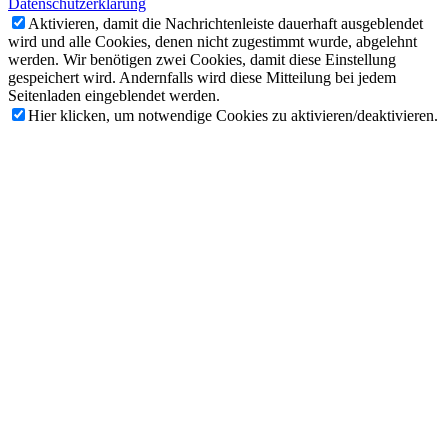
Datenschutzerklärung
Aktivieren, damit die Nachrichtenleiste dauerhaft ausgeblendet
wird und alle Cookies, denen nicht zugestimmt wurde, abgelehnt
werden. Wir benötigen zwei Cookies, damit diese Einstellung
gespeichert wird. Andernfalls wird diese Mitteilung bei jedem
Seitenladen eingeblendet werden.
Hier klicken, um notwendige Cookies zu aktivieren/deaktivieren.