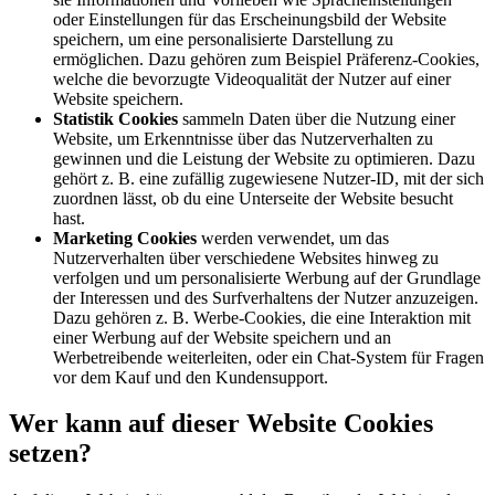
oder Einstellungen für das Erscheinungsbild der Website
speichern, um eine personalisierte Darstellung zu
ermöglichen. Dazu gehören zum Beispiel Präferenz-Cookies,
welche die bevorzugte Videoqualität der Nutzer auf einer
Website speichern.
Statistik Cookies
sammeln Daten über die Nutzung einer
Website, um Erkenntnisse über das Nutzerverhalten zu
gewinnen und die Leistung der Website zu optimieren. Dazu
gehört z. B. eine zufällig zugewiesene Nutzer-ID, mit der sich
zuordnen lässt, ob du eine Unterseite der Website besucht
hast.
Marketing Cookies
werden verwendet, um das
Nutzerverhalten über verschiedene Websites hinweg zu
verfolgen und um personalisierte Werbung auf der Grundlage
der Interessen und des Surfverhaltens der Nutzer anzuzeigen.
Dazu gehören z. B. Werbe-Cookies, die eine Interaktion mit
einer Werbung auf der Website speichern und an
Werbetreibende weiterleiten, oder ein Chat-System für Fragen
vor dem Kauf und den Kundensupport.
Wer kann auf dieser Website Cookies
setzen?