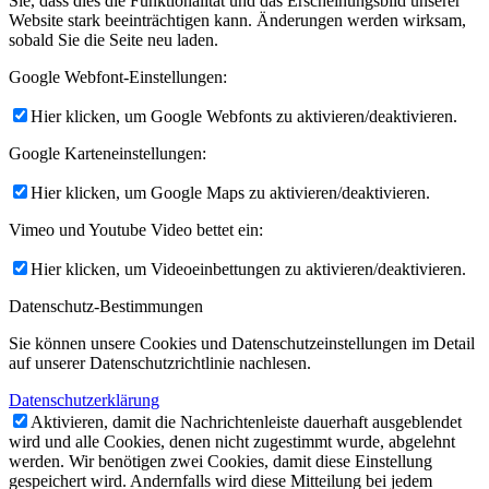
Sie, dass dies die Funktionalität und das Erscheinungsbild unserer
Website stark beeinträchtigen kann. Änderungen werden wirksam,
sobald Sie die Seite neu laden.
Google Webfont-Einstellungen:
Hier klicken, um Google Webfonts zu aktivieren/deaktivieren.
Google Karteneinstellungen:
Hier klicken, um Google Maps zu aktivieren/deaktivieren.
Vimeo und Youtube Video bettet ein:
Hier klicken, um Videoeinbettungen zu aktivieren/deaktivieren.
Datenschutz-Bestimmungen
Sie können unsere Cookies und Datenschutzeinstellungen im Detail
auf unserer Datenschutzrichtlinie nachlesen.
Datenschutzerklärung
Aktivieren, damit die Nachrichtenleiste dauerhaft ausgeblendet
wird und alle Cookies, denen nicht zugestimmt wurde, abgelehnt
werden. Wir benötigen zwei Cookies, damit diese Einstellung
gespeichert wird. Andernfalls wird diese Mitteilung bei jedem