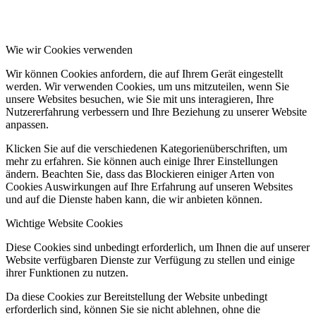
Wie wir Cookies verwenden
Wir können Cookies anfordern, die auf Ihrem Gerät eingestellt
werden. Wir verwenden Cookies, um uns mitzuteilen, wenn Sie
unsere Websites besuchen, wie Sie mit uns interagieren, Ihre
Nutzererfahrung verbessern und Ihre Beziehung zu unserer Website
anpassen.
Klicken Sie auf die verschiedenen Kategorienüberschriften, um
mehr zu erfahren. Sie können auch einige Ihrer Einstellungen
ändern. Beachten Sie, dass das Blockieren einiger Arten von
Cookies Auswirkungen auf Ihre Erfahrung auf unseren Websites
und auf die Dienste haben kann, die wir anbieten können.
Wichtige Website Cookies
Diese Cookies sind unbedingt erforderlich, um Ihnen die auf unserer
Website verfügbaren Dienste zur Verfügung zu stellen und einige
ihrer Funktionen zu nutzen.
Da diese Cookies zur Bereitstellung der Website unbedingt
erforderlich sind, können Sie sie nicht ablehnen, ohne die