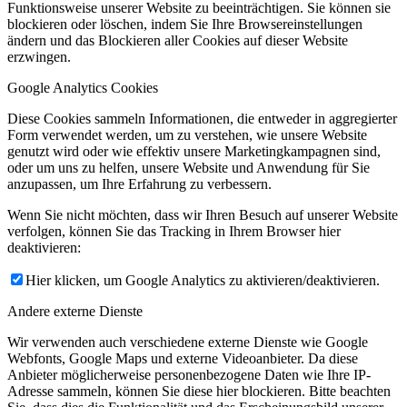
Funktionsweise unserer Website zu beeinträchtigen. Sie können sie
blockieren oder löschen, indem Sie Ihre Browsereinstellungen
ändern und das Blockieren aller Cookies auf dieser Website
erzwingen.
Google Analytics Cookies
Diese Cookies sammeln Informationen, die entweder in aggregierter
Form verwendet werden, um zu verstehen, wie unsere Website
genutzt wird oder wie effektiv unsere Marketingkampagnen sind,
oder um uns zu helfen, unsere Website und Anwendung für Sie
anzupassen, um Ihre Erfahrung zu verbessern.
Wenn Sie nicht möchten, dass wir Ihren Besuch auf unserer Website
verfolgen, können Sie das Tracking in Ihrem Browser hier
deaktivieren:
Hier klicken, um Google Analytics zu aktivieren/deaktivieren.
Andere externe Dienste
Wir verwenden auch verschiedene externe Dienste wie Google
Webfonts, Google Maps und externe Videoanbieter. Da diese
Anbieter möglicherweise personenbezogene Daten wie Ihre IP-
Adresse sammeln, können Sie diese hier blockieren. Bitte beachten